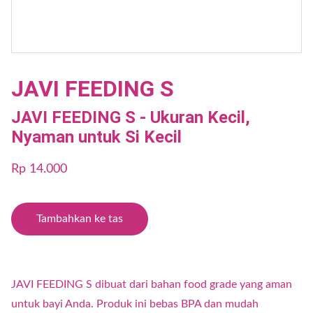
JAVI FEEDING S
JAVI FEEDING S - Ukuran Kecil,
Nyaman untuk Si Kecil
Rp 14.000
Tambahkan ke tas
JAVI FEEDING S dibuat dari bahan food grade yang aman
untuk bayi Anda. Produk ini bebas BPA dan mudah