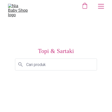
Topi & Sartaki