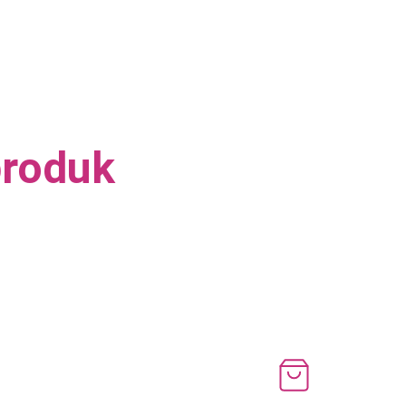
roduk