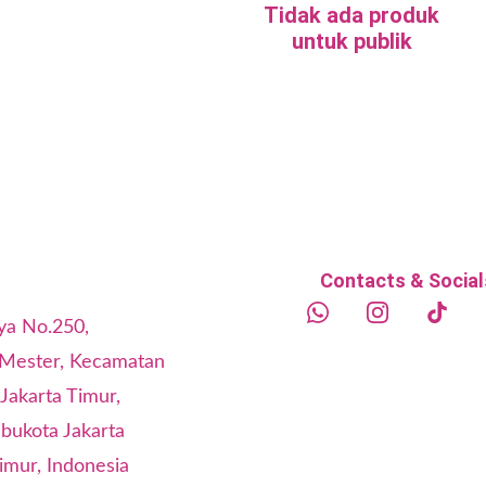
Tidak ada produk
untuk publik
Contacts & Social
ya No.250, 
 Mester, Kecamatan 
 Jakarta Timur, 
bukota Jakarta 
imur, Indonesia