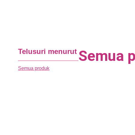
Telusuri menurut
Semua p
Semua produk