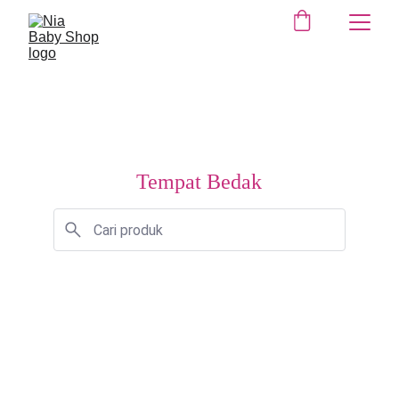
Tempat Bedak