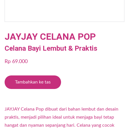
JAYJAY CELANA POP
Celana Bayi Lembut & Praktis
Rp 69.000
Tambahkan ke tas
JAYJAY Celana Pop dibuat dari bahan lembut dan desain
praktis, menjadi pilihan ideal untuk menjaga bayi tetap
hangat dan nyaman sepanjang hari. Celana yang cocok