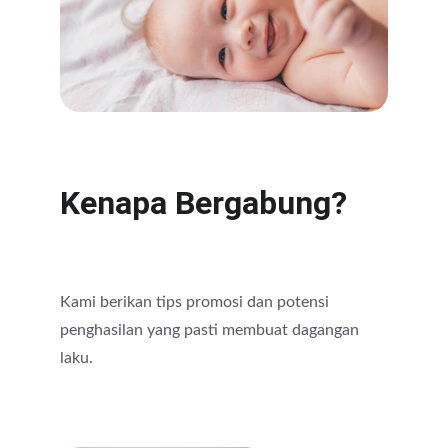
Kenapa Bergabung?
Kami berikan tips promosi dan potensi 
penghasilan yang pasti membuat dagangan 
laku.