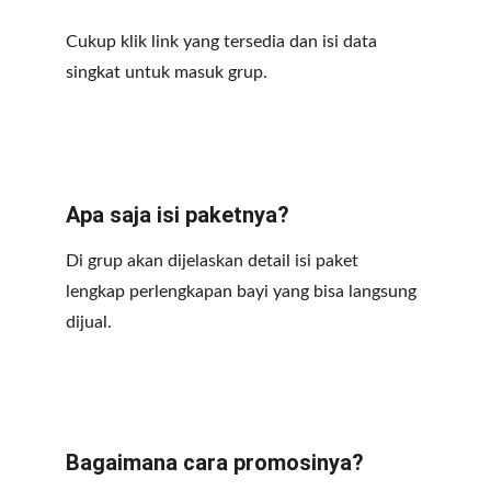
Cukup klik link yang tersedia dan isi data 
singkat untuk masuk grup.
Apa saja isi paketnya?
Di grup akan dijelaskan detail isi paket 
lengkap perlengkapan bayi yang bisa langsung 
dijual.
Bagaimana cara promosinya?