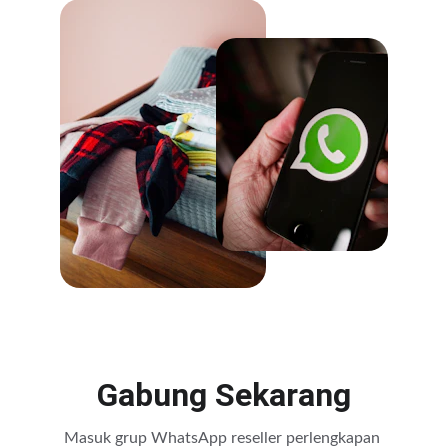
Gabung Sekarang
Masuk grup WhatsApp reseller perlengkapan 