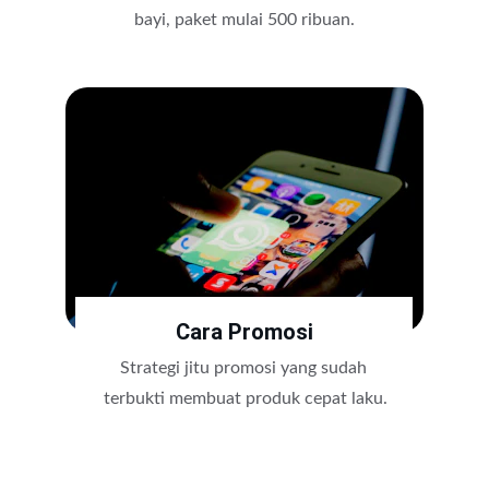
bayi, paket mulai 500 ribuan.
Cara Promosi
Strategi jitu promosi yang sudah 
terbukti membuat produk cepat laku.