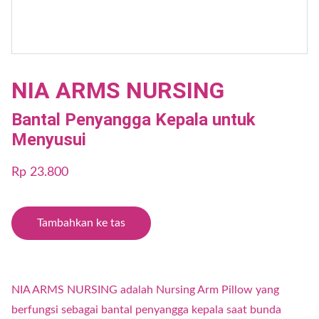
NIA ARMS NURSING
Bantal Penyangga Kepala untuk
Menyusui
Rp 23.800
Tambahkan ke tas
NIA ARMS NURSING adalah Nursing Arm Pillow yang
berfungsi sebagai bantal penyangga kepala saat bunda