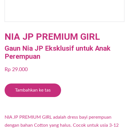
NIA JP PREMIUM GIRL
Gaun Nia JP Eksklusif untuk Anak
Perempuan
Rp 29.000
Tambahkan ke tas
NIA JP PREMIUM GIRL adalah dress bayi perempuan
dengan bahan Cotton yang halus. Cocok untuk usia 3-12