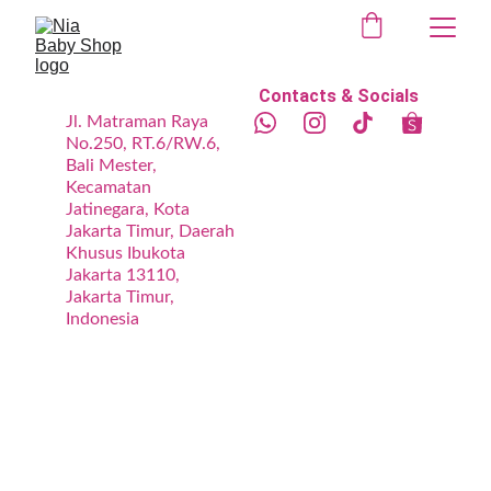
Contacts & Socials
Jl. Matraman Raya 
No.250, RT.6/RW.6, 
Bali Mester, 
Kecamatan 
Jatinegara, Kota 
Jakarta Timur, Daerah 
Khusus Ibukota 
Jakarta 13110, 
Jakarta Timur, 
Indonesia