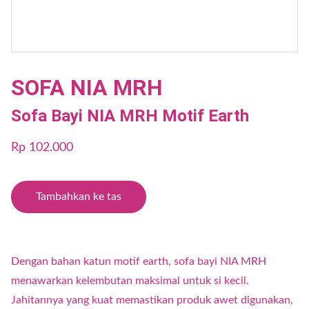
SOFA NIA MRH
Sofa Bayi NIA MRH Motif Earth
Rp 102.000
Tambahkan ke tas
Dengan bahan katun motif earth, sofa bayi NIA MRH
menawarkan kelembutan maksimal untuk si kecil.
Jahitannya yang kuat memastikan produk awet digunakan,